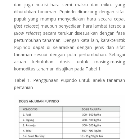
dan juga nutrisi hara semi makro dan mikro yang
dibutuhkan tanaman. Pupindo dirancang dengan sifat
pupuk yang mampu menyediakan hara secara cepat
(
fast release
) maupun penyediaan hara lambat tersedia
(
slow release
) secara terukur disesuaikan dengan fase
pertumbuhan tanaman. Dengan kata lain, karakteristik
Pupindo dapat di selaraskan dengan jenis dan sifat
tanaman sesuai dengan pola pertumbuhan. Sebagai
acuan kebutuhan dosis untuk masing-masing
komoditas tanaman disajikan pada Tabel 1.
Tabel 1. Penggunaan Pupindo untuk aneka tanaman
pertanian