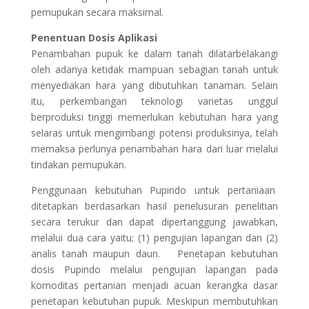
pemupukan secara maksimal.
Penentuan Dosis Aplikasi
Penambahan pupuk ke dalam tanah dilatarbelakangi
oleh adanya ketidak mampuan sebagian tanah untuk
menyediakan hara yang dibutuhkan tanaman. Selain
itu, perkembangan teknologi varietas unggul
berproduksi tinggi memerlukan kebutuhan hara yang
selaras untuk mengimbangi potensi produksinya, telah
memaksa perlunya penambahan hara dari luar melalui
tindakan pemupukan.
Penggunaan kebutuhan Pupindo untuk pertaniaan
ditetapkan berdasarkan hasil penelusuran penelitian
secara terukur dan dapat dipertanggung jawabkan,
melalui dua cara yaitu; (1) pengujian lapangan dan (2)
analis tanah maupun daun. Penetapan kebutuhan
dosis Pupindo melalui pengujian lapangan pada
komoditas pertanian menjadi acuan kerangka dasar
penetapan kebutuhan pupuk. Meskipun membutuhkan