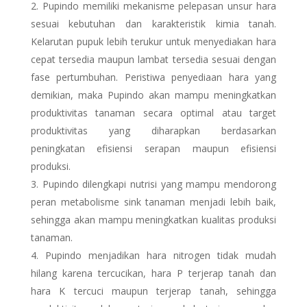
Pupindo memiliki mekanisme pelepasan unsur hara
sesuai kebutuhan dan karakteristik kimia tanah.
Kelarutan pupuk lebih terukur untuk menyediakan hara
cepat tersedia maupun lambat tersedia sesuai dengan
fase pertumbuhan. Peristiwa penyediaan hara yang
demikian, maka Pupindo akan mampu meningkatkan
produktivitas tanaman secara optimal atau target
produktivitas yang diharapkan berdasarkan
peningkatan efisiensi serapan maupun efisiensi
produksi.
Pupindo dilengkapi nutrisi yang mampu mendorong
peran metabolisme sink tanaman menjadi lebih baik,
sehingga akan mampu meningkatkan kualitas produksi
tanaman.
Pupindo menjadikan hara nitrogen tidak mudah
hilang karena tercucikan, hara P terjerap tanah dan
hara K tercuci maupun terjerap tanah, sehingga