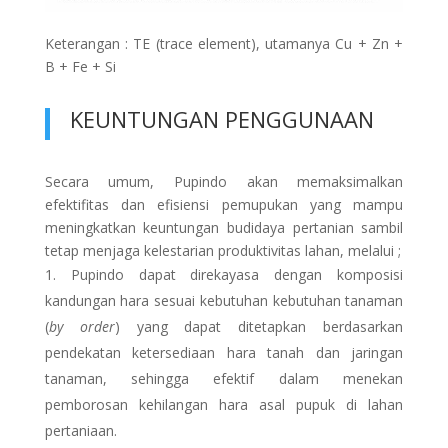
Keterangan : TE (trace element), utamanya Cu + Zn +
B + Fe + Si
KEUNTUNGAN PENGGUNAAN
Secara umum, Pupindo akan memaksimalkan
efektifitas dan efisiensi pemupukan yang mampu
meningkatkan keuntungan budidaya pertanian sambil
tetap menjaga kelestarian produktivitas lahan, melalui ;
Pupindo dapat direkayasa dengan komposisi
kandungan hara sesuai kebutuhan kebutuhan tanaman
(
by order
) yang dapat ditetapkan berdasarkan
pendekatan ketersediaan hara tanah dan jaringan
tanaman, sehingga efektif dalam menekan
pemborosan kehilangan hara asal pupuk di lahan
pertaniaan.