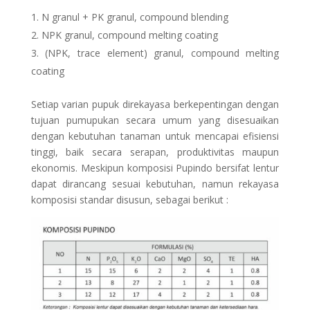
N granul + PK granul, compound blending
NPK granul, compound melting coating
(NPK, trace element) granul, compound melting
coating
Setiap varian pupuk direkayasa berkepentingan dengan
tujuan pumupukan secara umum yang disesuaikan
dengan kebutuhan tanaman untuk mencapai efisiensi
tinggi, baik secara serapan, produktivitas maupun
ekonomis. Meskipun komposisi Pupindo bersifat lentur
dapat dirancang sesuai kebutuhan, namun rekayasa
komposisi standar disusun, sebagai berikut :