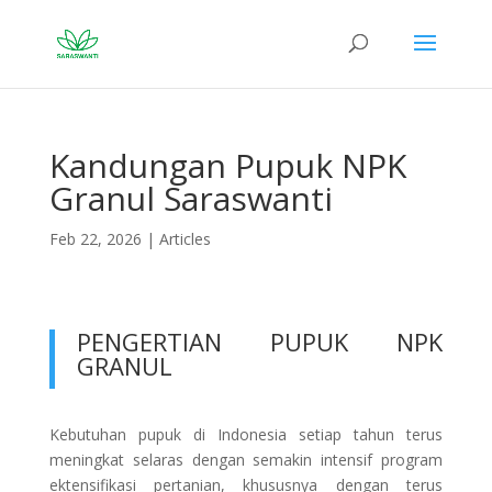
Kandungan Pupuk NPK
Granul Saraswanti
Feb 22, 2026
|
Articles
PENGERTIAN PUPUK NPK
GRANUL
Kebutuhan pupuk di Indonesia setiap tahun terus
meningkat selaras dengan semakin intensif program
ektensifikasi pertanian, khususnya dengan terus