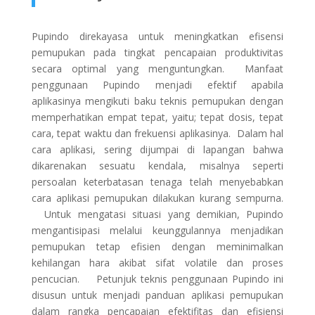
Pupindo direkayasa untuk meningkatkan efisensi
pemupukan pada tingkat pencapaian produktivitas
secara optimal yang menguntungkan. Manfaat
penggunaan Pupindo menjadi efektif apabila
aplikasinya mengikuti baku teknis pemupukan dengan
memperhatikan empat tepat, yaitu; tepat dosis, tepat
cara, tepat waktu dan frekuensi aplikasinya. Dalam hal
cara aplikasi, sering dijumpai di lapangan bahwa
dikarenakan sesuatu kendala, misalnya seperti
persoalan keterbatasan tenaga telah menyebabkan
cara aplikasi pemupukan dilakukan kurang sempurna.
Untuk mengatasi situasi yang demikian, Pupindo
mengantisipasi melalui keunggulannya menjadikan
pemupukan tetap efisien dengan meminimalkan
kehilangan hara akibat sifat volatile dan proses
pencucian. Petunjuk teknis penggunaan Pupindo ini
disusun untuk menjadi panduan aplikasi pemupukan
dalam rangka pencapaian efektifitas dan efisiensi