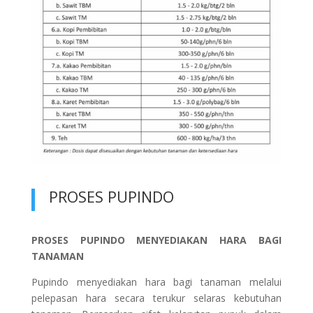
PROSES PUPINDO
PROSES PUPINDO MENYEDIAKAN HARA BAGI
TANAMAN
Pupindo menyediakan hara bagi tanaman melalui
pelepasan hara secara terukur selaras kebutuhan