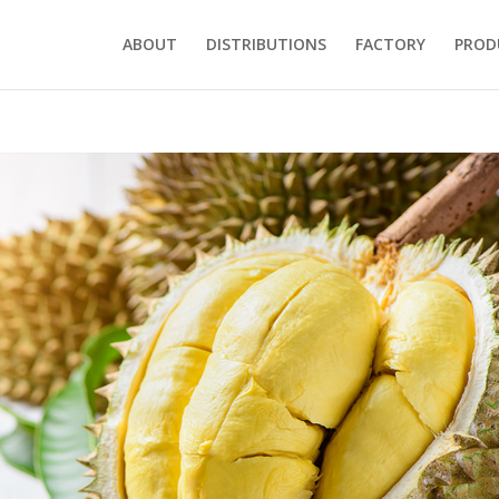
ABOUT
DISTRIBUTIONS
FACTORY
PROD