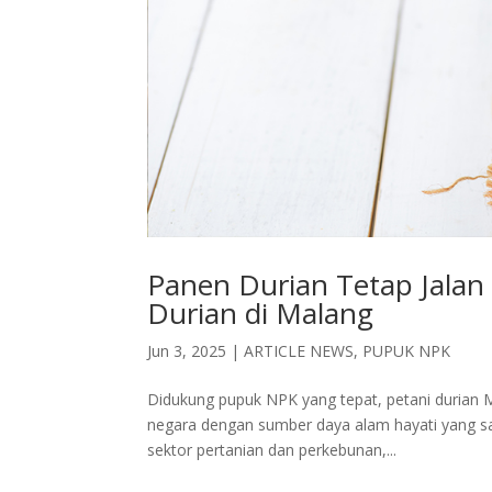
Panen Durian Tetap Jalan 
Durian di Malang
Jun 3, 2025
|
ARTICLE NEWS
,
PUPUK NPK
Didukung pupuk NPK yang tepat, petani durian M
negara dengan sumber daya alam hayati yang sa
sektor pertanian dan perkebunan,...