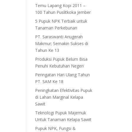
Temu Lapang Kopi 2011 –
100 Tahun Puslitkoka Jember
5 Pupuk NPK Terbaik untuk
Tanaman Perkebunan
PT. Saraswanti Anugerah
Makmur; Semakin Sukses di
Tahun Ke 13
Produksi Pupuk Belum Bisa
Penuhi Kebutuhan Negeri
Peringatan Hari Ulang Tahun
PT. SAM Ke 18
Peningkatan Efektivitas Pupuk
di Lahan Marginal Kelapa
Sawit
Teknologi Pupuk Majemuk
Untuk Tanaman Kelapa Sawit
Pupuk NPK, Fungsi &