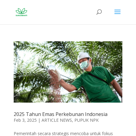
2025 Tahun Emas Perkebunan Indonesia
Feb 3, 2025
|
ARTICLE NEWS
,
PUPUK NPK
Pemerintah secara strategis mencoba untuk fokus