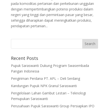
pada komoditas pertanian dan perkebunan unggulan
dengan mempertimbangkan potensi produksi dalam
negeri yang tinggi dan permintaan pasar yang besar,
sehingga diharapkan dapat meningkatkan produksi,
pendapatan pertanian...
Recent Posts
Pupuk Saraswanti Dukung Program Swasembada
Pangan Indonesia
Pengiriman Perdana PT. APL – Deli Serdang
Kandungan Pupuk NPK Granul Saraswanti
Pengelolaan Lahan Gambut Lestari – Teknologi
Pemupukan Saraswanti
Perusahaan Pupuk Saraswanti Group Persiapkan IPO