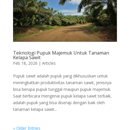
Teknologi Pupuk Majemuk Untuk Tanaman
Kelapa Sawit
Feb 18, 2026
|
Articles
Pupuk sawit adalah pupuk yang dikhususkan untuk
meningkatkan produktivitas tanaman sawit, jenisnya
bisa berupa pupuk tunggal maupun pupuk majemuk.
Saat berbicara mengenai pupuk kelapa sawit terbaik,
adalah pupuk yang bisa diserap dengan baik oleh
tanaman kelapa sawit...
« Older Entries