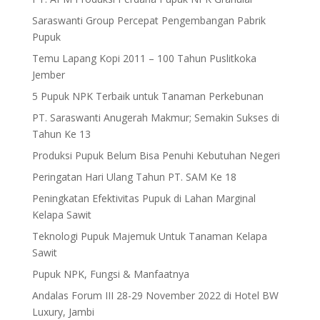
Saraswanti Group Percepat Pengembangan Pabrik
Pupuk
Temu Lapang Kopi 2011 – 100 Tahun Puslitkoka
Jember
5 Pupuk NPK Terbaik untuk Tanaman Perkebunan
PT. Saraswanti Anugerah Makmur; Semakin Sukses di
Tahun Ke 13
Produksi Pupuk Belum Bisa Penuhi Kebutuhan Negeri
Peringatan Hari Ulang Tahun PT. SAM Ke 18
Peningkatan Efektivitas Pupuk di Lahan Marginal
Kelapa Sawit
Teknologi Pupuk Majemuk Untuk Tanaman Kelapa
Sawit
Pupuk NPK, Fungsi & Manfaatnya
Andalas Forum III 28-29 November 2022 di Hotel BW
Luxury, Jambi