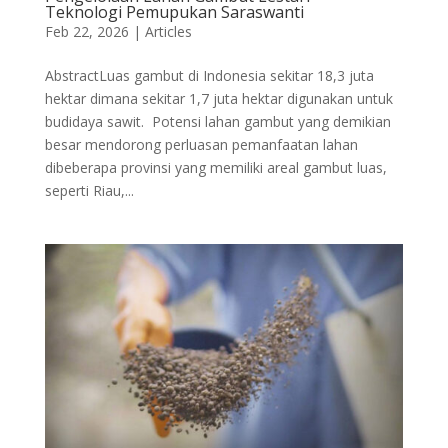
Teknologi Pemupukan Saraswanti
Feb 22, 2026
|
Articles
AbstractLuas gambut di Indonesia sekitar 18,3 juta
hektar dimana sekitar 1,7 juta hektar digunakan untuk
budidaya sawit. Potensi lahan gambut yang demikian
besar mendorong perluasan pemanfaatan lahan
dibeberapa provinsi yang memiliki areal gambut luas,
seperti Riau,...