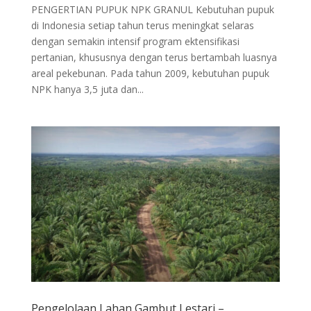
PENGERTIAN PUPUK NPK GRANUL Kebutuhan pupuk
di Indonesia setiap tahun terus meningkat selaras
dengan semakin intensif program ektensifikasi
pertanian, khususnya dengan terus bertambah luasnya
areal pekebunan. Pada tahun 2009, kebutuhan pupuk
NPK hanya 3,5 juta dan...
Pengelolaan Lahan Gambut Lestari –