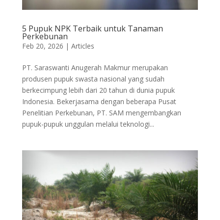
5 Pupuk NPK Terbaik untuk Tanaman
Perkebunan
Feb 20, 2026
|
Articles
PT. Saraswanti Anugerah Makmur merupakan
produsen pupuk swasta nasional yang sudah
berkecimpung lebih dari 20 tahun di dunia pupuk
Indonesia. Bekerjasama dengan beberapa Pusat
Penelitian Perkebunan, PT. SAM mengembangkan
pupuk-pupuk unggulan melalui teknologi...