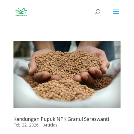
Kandungan Pupuk NPK Granul Saraswanti
Feb 22, 2026
|
Articles