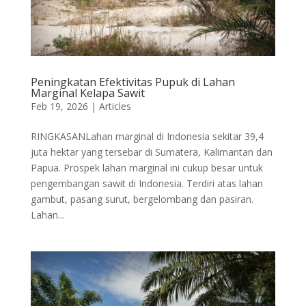
Peningkatan Efektivitas Pupuk di Lahan
Marginal Kelapa Sawit
Feb 19, 2026
|
Articles
RINGKASANLahan marginal di Indonesia sekitar 39,4
juta hektar yang tersebar di Sumatera, Kalimantan dan
Papua. Prospek lahan marginal ini cukup besar untuk
pengembangan sawit di Indonesia. Terdiri atas lahan
gambut, pasang surut, bergelombang dan pasiran.
Lahan...