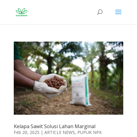
Kelapa Sawit Solusi Lahan Marginal
Feb 20, 2025
|
ARTICLE NEWS
,
PUPUK NPK