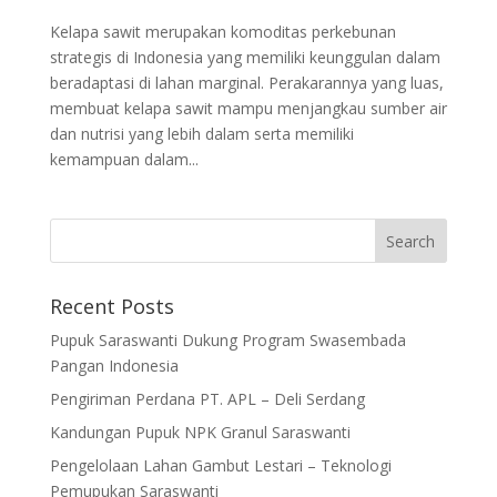
Kelapa sawit merupakan komoditas perkebunan
strategis di Indonesia yang memiliki keunggulan dalam
beradaptasi di lahan marginal. Perakarannya yang luas,
membuat kelapa sawit mampu menjangkau sumber air
dan nutrisi yang lebih dalam serta memiliki
kemampuan dalam...
Recent Posts
Pupuk Saraswanti Dukung Program Swasembada
Pangan Indonesia
Pengiriman Perdana PT. APL – Deli Serdang
Kandungan Pupuk NPK Granul Saraswanti
Pengelolaan Lahan Gambut Lestari – Teknologi
Pemupukan Saraswanti